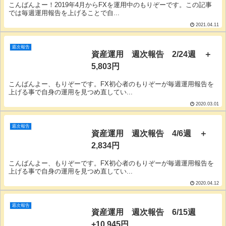
こんばんよー！2019年4月からFXを運用中のもりぞーです。この記事
では毎週運用報告を上げることで自...
2021.04.11
週次報告
資産運用 週次報告 2/24週 ＋
5,803円
こんばんよー、もりぞーです。FX初心者のもりぞーが毎週運用報告を
上げる事で自身の運用を見つめ直してい...
2020.03.01
週次報告
資産運用 週次報告 4/6週 ＋
2,834円
こんばんよー、もりぞーです。FX初心者のもりぞーが毎週運用報告を
上げる事で自身の運用を見つめ直してい...
2020.04.12
週次報告
資産運用 週次報告 6/15週
+10,945円