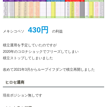
430円
メキシコペソ
の利益
積立運用を予定していたのですが
2020年のコロナショックでフリーズしてしまい
積立ストップしてしまいました
改めて2021年3月からループイフダンで積立再開しました
ヒロセ通商
現在ポジション無しです