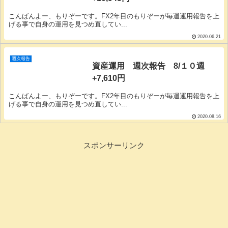
こんばんよー、もりぞーです。FX2年目のもりぞーが毎週運用報告を上
げる事で自身の運用を見つめ直してい...
2020.06.21
週次報告
資産運用 週次報告 8/１０週
+7,610円
こんばんよー、もりぞーです。FX2年目のもりぞーが毎週運用報告を上
げる事で自身の運用を見つめ直してい...
2020.08.16
スポンサーリンク