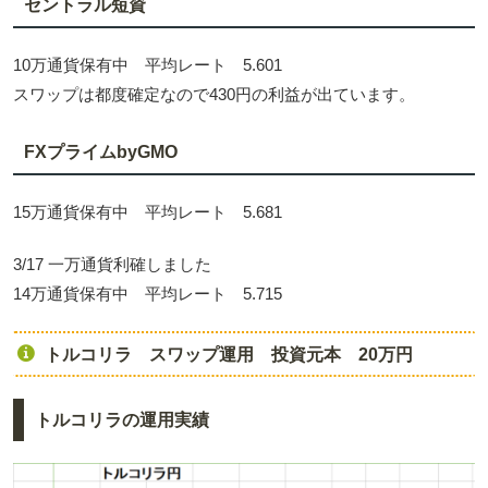
セントラル短資
10万通貨保有中 平均レート 5.601
スワップは都度確定なので430円の利益が出ています。
FXプライムbyGMO
15万通貨保有中 平均レート 5.681
3/17 一万通貨利確しました
14万通貨保有中 平均レート 5.715
トルコリラ スワップ運用 投資元本 20万円
トルコリラの運用実績