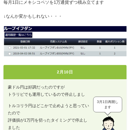
毎月1日にメキシコペソを1万通貨ずつ積み立てます
↓なんか変かもしれない・・・
2月10日
豪ドル円は好調だったのですが
トラリピでも運用しているので停止しまし
3月1日再開し
トルコリラ円はどこかで止めようと思ってい
ます
たので
評価損が1万円を切ったタイミングで停止し
ました