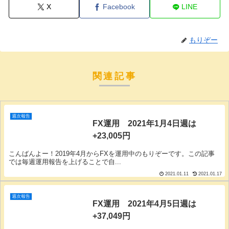
X
Facebook
LINE
もりぞー
関連記事
週次報告
FX運用 2021年1月4日週は
+23,005円
こんばんよー！2019年4月からFXを運用中のもりぞーです。この記事
では毎週運用報告を上げることで自...
2021.01.11
2021.01.17
週次報告
FX運用 2021年4月5日週は
+37,049円