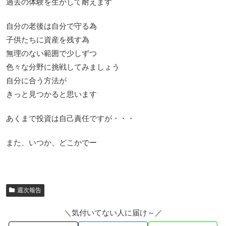
過去の体験を生かして耐えます
自分の老後は自分で守る為
子供たちに資産を残す為
無理のない範囲で少しずつ
色々な分野に挑戦してみましょう
自分に合う方法が
きっと見つかると思います
あくまで投資は自己責任ですが・・・
また、いつか、どこかでー
週次報告
＼気付いてない人に届け～／