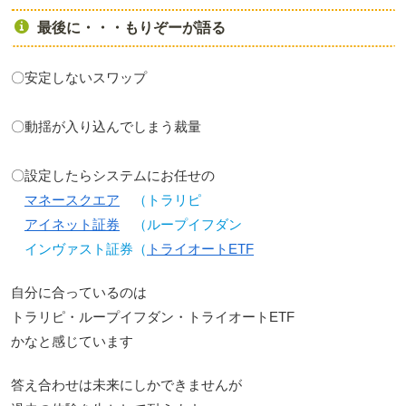
最後に・・・もりぞーが語る
〇安定しないスワップ
〇動揺が入り込んでしまう裁量
〇設定したらシステムにお任せの
マネースクエア
（トラリピ
アイネット証券
（ループイフダン
インヴァスト証券（
トライオートETF
自分に合っているのは
トラリピ・ループイフダン・トライオートETF
かなと感じています
答え合わせは未来にしかできませんが