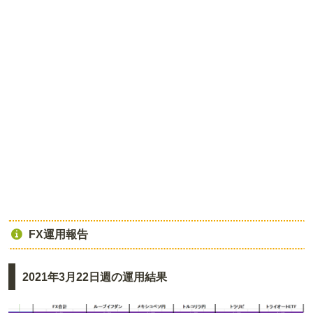
FX運用報告
2021年3月22日週の運用結果