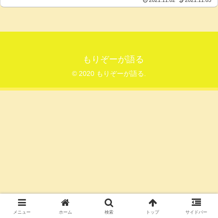
もりぞーが語る
© 2020 もりぞーが語る.
メニュー
ホーム
検索
トップ
サイドバー