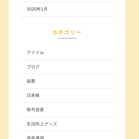
2020年1月
カテゴリー
アイドル
ブログ
副業
日本株
暗号資産
生活向上グッズ
資産運用