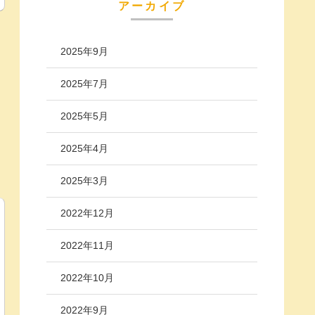
アーカイブ
2025年9月
2025年7月
2025年5月
2025年4月
2025年3月
2022年12月
2022年11月
2022年10月
2022年9月