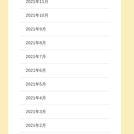
2021年11月
2021年10月
2021年9月
2021年8月
2021年7月
2021年6月
2021年5月
2021年4月
2021年3月
2021年2月