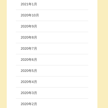
2021年1月
2020年10月
2020年9月
2020年8月
2020年7月
2020年6月
2020年5月
2020年4月
2020年3月
2020年2月