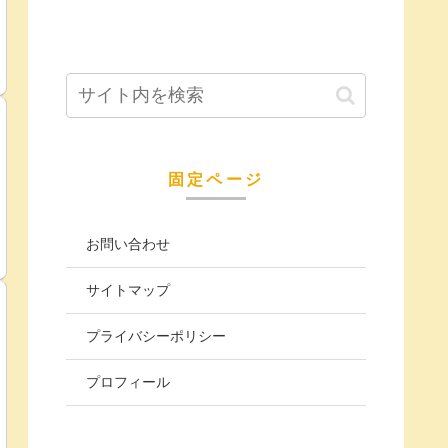
固定ページ
お問い合わせ
サイトマップ
プライバシーポリシー
プロフィール