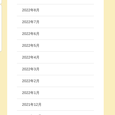
2022年8月
2022年7月
2022年6月
2022年5月
2022年4月
2022年3月
2022年2月
2022年1月
2021年12月