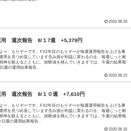
2020.08.29
用 週次報告 8/１7週 +5,379円
よー、もりぞーです。FX2年目のもりぞーが毎週運用報告を上げる事
運用を見つめ直しています含み損が利益に変わるのを、毎週じっと耐
精神を鍛えるとともに、経験値を積んでいきますでは、今週の結果報
日週の運用結果報告...
2020.08.23
用 週次報告 8/１０週 +7,610円
よー、もりぞーです。FX2年目のもりぞーが毎週運用報告を上げる事
運用を見つめ直しています含み損が利益に変わるのを、毎週じっと耐
精神を鍛えるとともに、経験値を積んでいきますでは、今週の結果報
０日週の運用結果報告...
2020.08.16