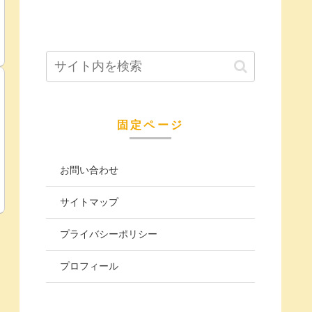
固定ページ
お問い合わせ
サイトマップ
プライバシーポリシー
プロフィール