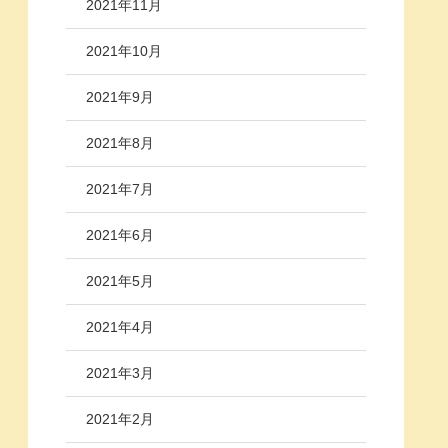
2021年11月
2021年10月
2021年9月
2021年8月
2021年7月
2021年6月
2021年5月
2021年4月
2021年3月
2021年2月