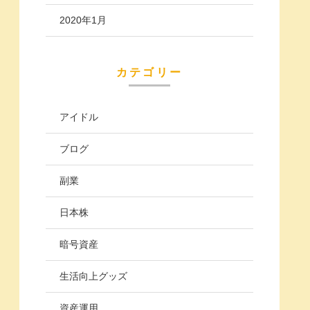
2020年1月
カテゴリー
アイドル
ブログ
副業
日本株
暗号資産
生活向上グッズ
資産運用