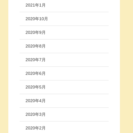
2021年1月
2020年10月
2020年9月
2020年8月
2020年7月
2020年6月
2020年5月
2020年4月
2020年3月
2020年2月