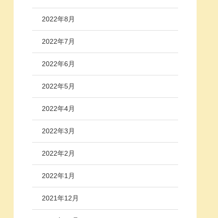
2022年8月
2022年7月
2022年6月
2022年5月
2022年4月
2022年3月
2022年2月
2022年1月
2021年12月