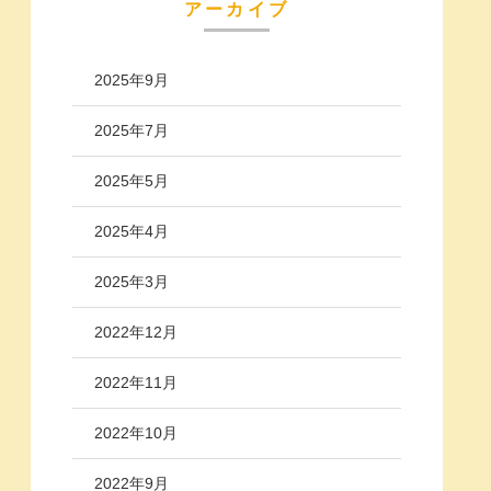
アーカイブ
2025年9月
2025年7月
2025年5月
2025年4月
2025年3月
2022年12月
2022年11月
2022年10月
2022年9月