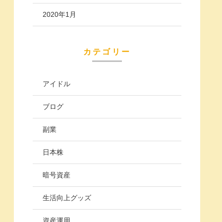
2020年1月
カテゴリー
アイドル
ブログ
副業
日本株
暗号資産
生活向上グッズ
資産運用