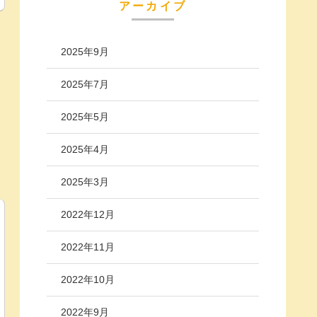
アーカイブ
2025年9月
2025年7月
2025年5月
2025年4月
2025年3月
2022年12月
2022年11月
2022年10月
2022年9月