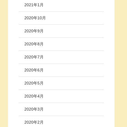
2021年1月
2020年10月
2020年9月
2020年8月
2020年7月
2020年6月
2020年5月
2020年4月
2020年3月
2020年2月