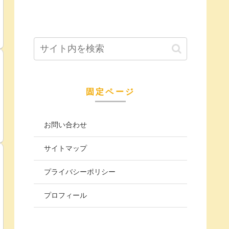
固定ページ
お問い合わせ
サイトマップ
プライバシーポリシー
プロフィール