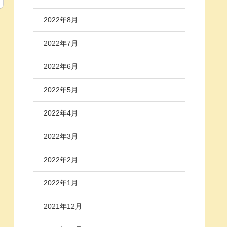
2022年8月
2022年7月
2022年6月
2022年5月
2022年4月
2022年3月
2022年2月
2022年1月
2021年12月