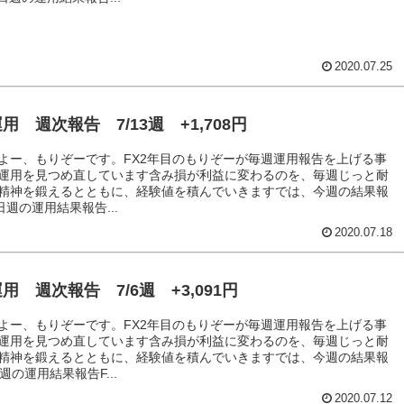
2020.07.25
用 週次報告 7/13週 +1,708円
よー、もりぞーです。FX2年目のもりぞーが毎週運用報告を上げる事
運用を見つめ直しています含み損が利益に変わるのを、毎週じっと耐
精神を鍛えるとともに、経験値を積んでいきますでは、今週の結果報
日週の運用結果報告...
2020.07.18
用 週次報告 7/6週 +3,091円
よー、もりぞーです。FX2年目のもりぞーが毎週運用報告を上げる事
運用を見つめ直しています含み損が利益に変わるのを、毎週じっと耐
精神を鍛えるとともに、経験値を積んでいきますでは、今週の結果報
週の運用結果報告F...
2020.07.12