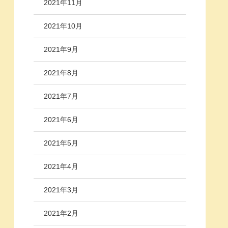
2021年11月
2021年10月
2021年9月
2021年8月
2021年7月
2021年6月
2021年5月
2021年4月
2021年3月
2021年2月