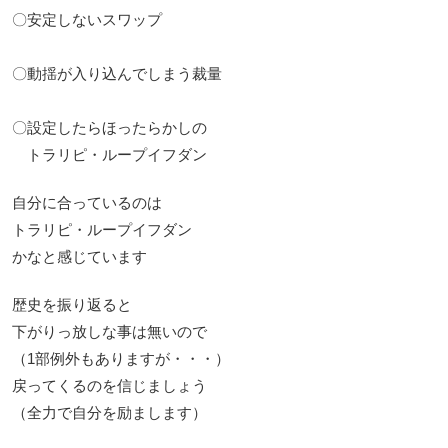
〇安定しないスワップ
〇動揺が入り込んでしまう裁量
〇設定したらほったらかしの
トラリピ・ループイフダン
自分に合っているのは
トラリピ・ループイフダン
かなと感じています
歴史を振り返ると
下がりっ放しな事は無いので
（1部例外もありますが・・・）
戻ってくるのを信じましょう
（全力で自分を励まします）