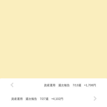
資産運用 週次報告 7/13週 +1,708円
資産運用 週次報告 7/27週 +4,102円