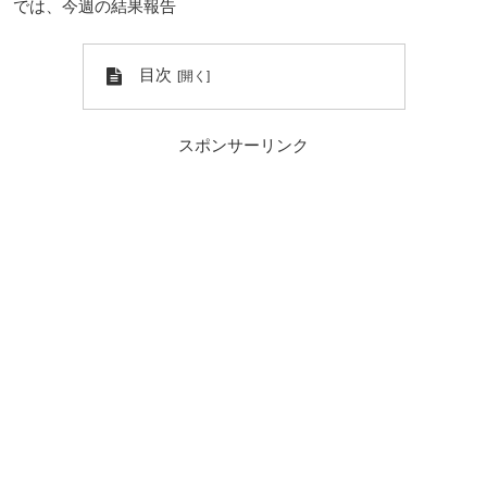
では、今週の結果報告
目次
スポンサーリンク