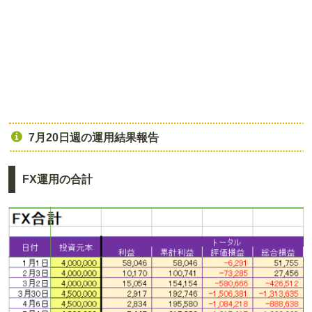
7月20日週の運用結果報告
FX運用の合計