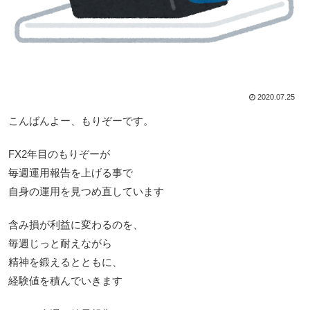
2020.07.25
こんばんよー、もりぞーです。
FX2年目のもりぞーが
毎週運用報告を上げる事で
自身の運用を見つめ直しています
含み損が利益に変わるのを、
毎週じっと耐えながら
精神を鍛えるとともに、
経験値を積んでいきます