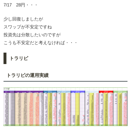
7/17 28円・・・
少し回復しましたが
スワップが不安定ですね
投資先は分散したいのですが
こうも不安定だと考えなければ・・・
トラリピ
トラリピの運用実績