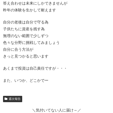
答え合わせは未来にしかできませんが
昨年の体験を生かして耐えます
自分の老後は自分で守る為
子供たちに資産を残す為
無理のない範囲で少しずつ
色々な分野に挑戦してみましょう
自分に合う方法が
きっと見つかると思います
あくまで投資は自己責任ですが・・・
また、いつか、どこかでー
週次報告
＼気付いてない人に届け～／