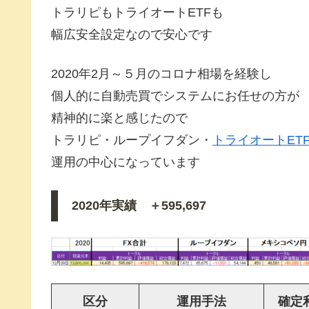
トラリピもトライオートETFも
幅広安全設定なので安心です
2020年2月～５月のコロナ相場を経験し
個人的に自動売買でシステムにお任せの方が
精神的に楽と感じたので
トラリピ・ループイフダン・
トライオートET
運用の中心になっています
2020年実績 ＋595,697
区分
運用手法
確定