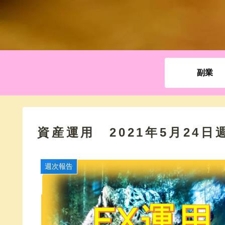
副業
資産運用 2021年5月24日週
週次報告