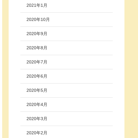
2021年1月
2020年10月
2020年9月
2020年8月
2020年7月
2020年6月
2020年5月
2020年4月
2020年3月
2020年2月