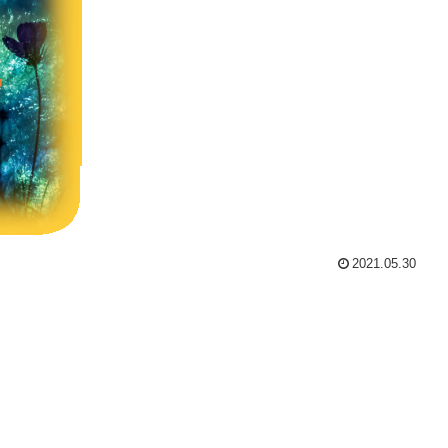
2021.05.30