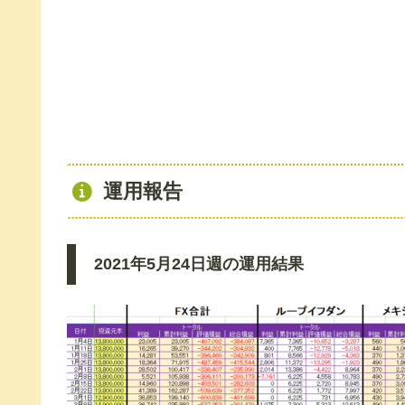
運用報告
2021年5月24日週の運用結果