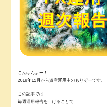
こんばんよー！
2018年11月から資産運用中のもりぞーです。
この記事では
毎週運用報告を上げることで