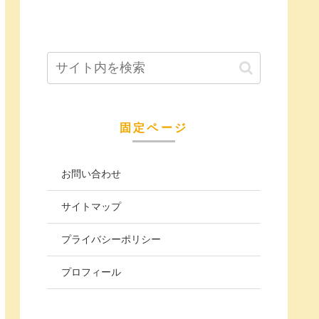
固定ページ
お問い合わせ
サイトマップ
プライバシーポリシー
プロフィール