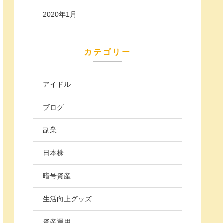
2020年1月
カテゴリー
アイドル
ブログ
副業
日本株
暗号資産
生活向上グッズ
資産運用