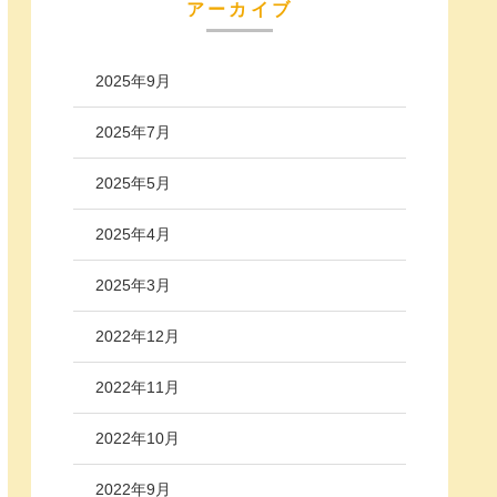
アーカイブ
2025年9月
2025年7月
2025年5月
2025年4月
2025年3月
2022年12月
2022年11月
2022年10月
2022年9月