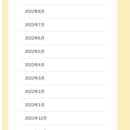
2022年8月
2022年7月
2022年6月
2022年5月
2022年4月
2022年3月
2022年2月
2022年1月
2021年12月