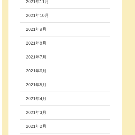
2021年11月
2021年10月
2021年9月
2021年8月
2021年7月
2021年6月
2021年5月
2021年4月
2021年3月
2021年2月