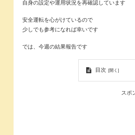
自身の設定や運用状況を再確認しています
安全運転を心がけているので
少しでも参考になれば幸いです
では、今週の結果報告です
目次
スポ