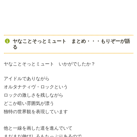
ヤなことそっとミュート まとめ・・・もりぞーが語
る
ヤなことそっとミュート いかがでしたか？
アイドルでありながら
オルタナティヴ・ロックという
ロックの激しさを残しながら
どこか暗い雰囲気が漂う
独特の世界観を表現しています
他と一線を画した道を進んでいて
まだまだ伸びしろもたっぷりあるので