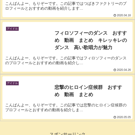
こんばんよー、もりぞーです。この記事ではつばきファクトリーのプ
ロフィールとおすすめの動画を紹介します...
2020.04.16
アイドル
フィロソフィーのダンス おすす
め 動画 まとめ キレッキレの
ダンス 高い歌唱力が魅力
こんばんよー、もりぞーです。この記事ではフィロソフィーのダンス
のプロフィールとおすすめの動画を紹介し...
2020.04.26
アイドル
悲撃のヒロイン症候群 おすす
め 動画 まとめ
こんばんよー、もりぞーです。この記事では悲撃のヒロイン症候群の
プロフィールとおすすめの動画を紹介しま...
2020.05.05
スポンサーリンク