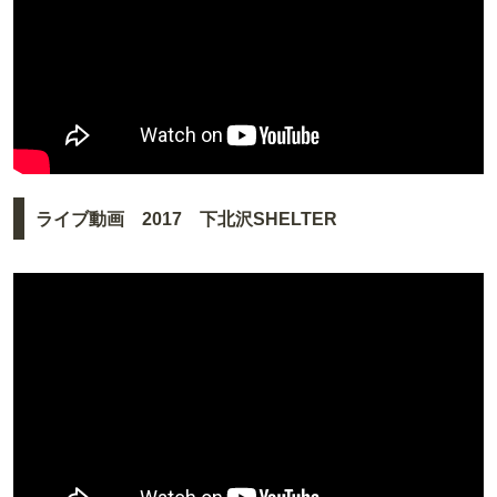
ライブ動画 2017 下北沢SHELTER