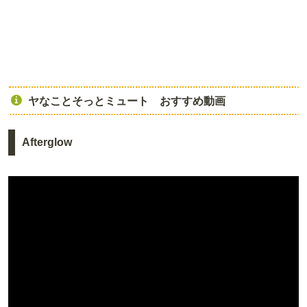
ヤなことそっとミュート おすすめ動画
Afterglow