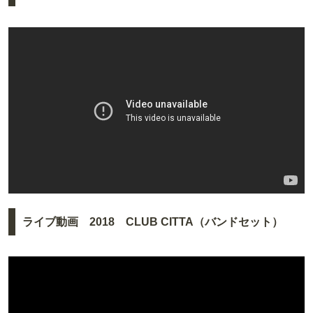
ライブ動画 2018 CLUB CITTA（バンドセット）