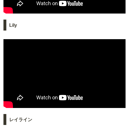
Lily
レイライン