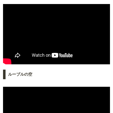
ルーブルの空