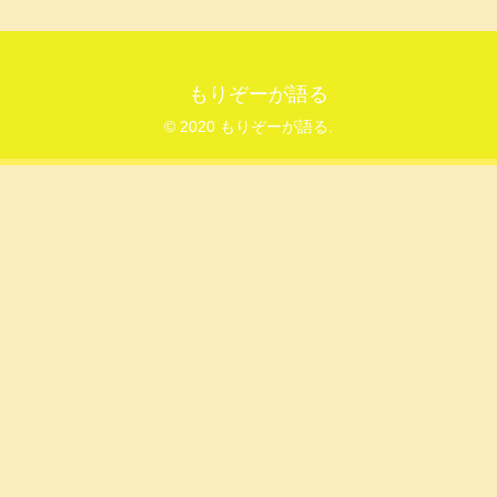
もりぞーが語る
© 2020 もりぞーが語る.