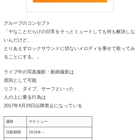
グループのコンセプト
「ヤなことだらけの日常をそっとミュートしても何も解決しな
いんだけど、
とりあえずロックサウンドに切ないメロディを乗せて歌ってみ
ることにする。」
ライブ中の写真撮影・動画撮影は
原則として可能
リフト、ダイブ、サーフといった
人の上に乗る行為は
2017年4月29日以降禁止になっている
通称
ヤナミュー
活動期間
2016年～