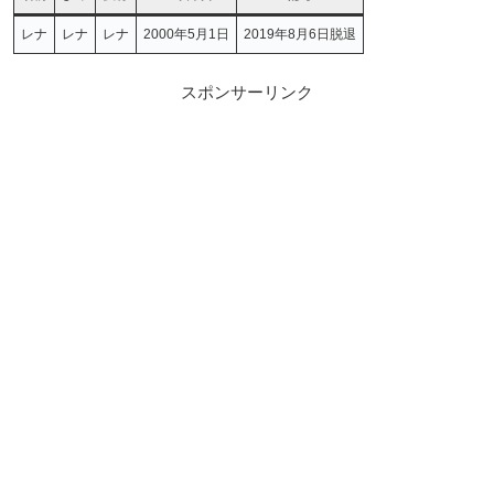
レナ
レナ
レナ
2000年5月1日
2019年8月6日脱退
スポンサーリンク