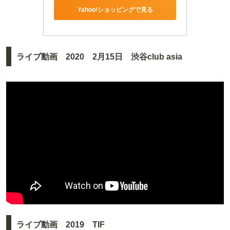
Yahoo!ショッピングで見る
ライブ動画 2020 2月15日 渋谷club asia
ライブ動画 2019 TIF