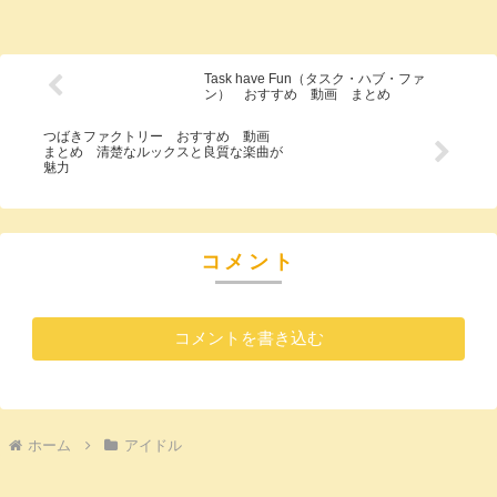
Task have Fun（タスク・ハブ・ファ
ン） おすすめ 動画 まとめ
つばきファクトリー おすすめ 動画
まとめ 清楚なルックスと良質な楽曲が
魅力
コメント
コメントを書き込む
ホーム
アイドル