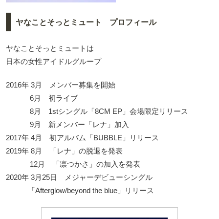
ヤなことそっとミュート プロフィール
ヤなことそっとミュートは
日本の女性アイドルグループ
2016年 3月 メンバー募集を開始
6月 初ライブ
8月 1stシングル「8CM EP」会場限定リリース
9月 新メンバー「レナ」加入
2017年 4月 初アルバム「BUBBLE」リリース
2019年 8月 「レナ」の脱退を発表
12月 「凛つかさ」の加入を発表
2020年 3月25日 メジャーデビューシングル
「Afterglow/beyond the blue」リリース