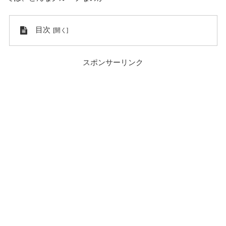
目次
スポンサーリンク