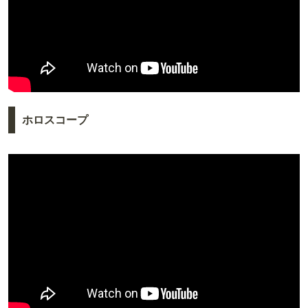
ホロスコープ