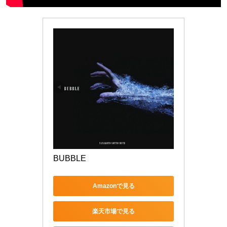
BUBBLE
Amazonで見る
楽天市場で見る