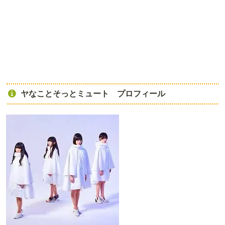
ヤなことそっとミュート プロフィール