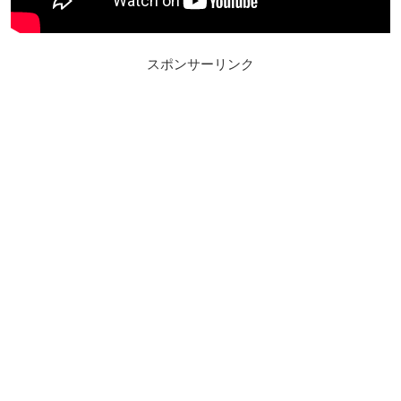
スポンサーリンク