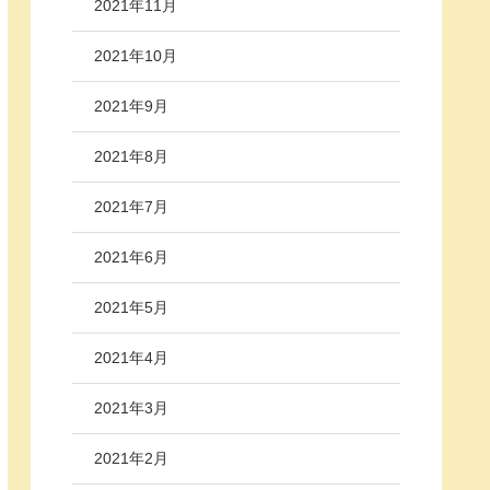
2021年11月
2021年10月
2021年9月
2021年8月
2021年7月
2021年6月
2021年5月
2021年4月
2021年3月
2021年2月