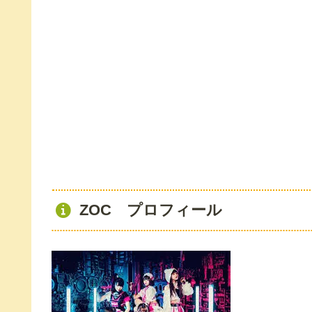
ZOC プロフィール