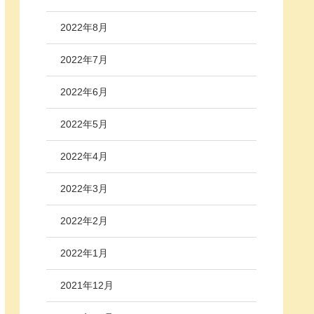
2022年8月
2022年7月
2022年6月
2022年5月
2022年4月
2022年3月
2022年2月
2022年1月
2021年12月