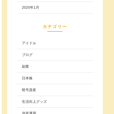
2020年1月
カテゴリー
アイドル
ブログ
副業
日本株
暗号資産
生活向上グッズ
資産運用