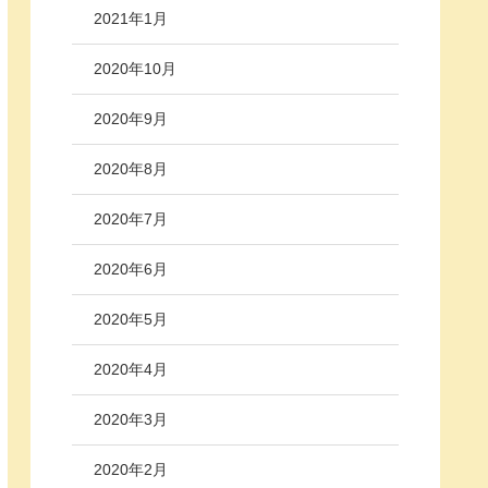
2021年1月
2020年10月
2020年9月
2020年8月
2020年7月
2020年6月
2020年5月
2020年4月
2020年3月
2020年2月