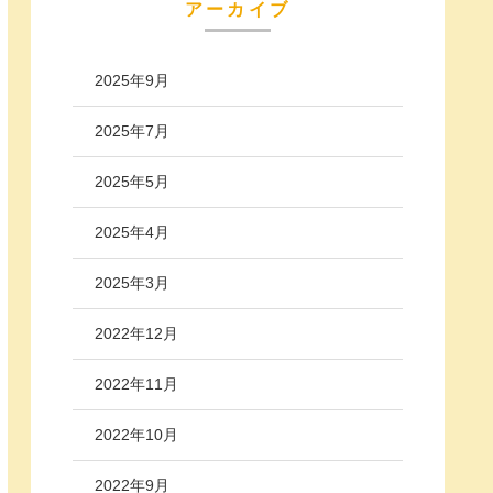
アーカイブ
2025年9月
2025年7月
2025年5月
2025年4月
2025年3月
2022年12月
2022年11月
2022年10月
2022年9月