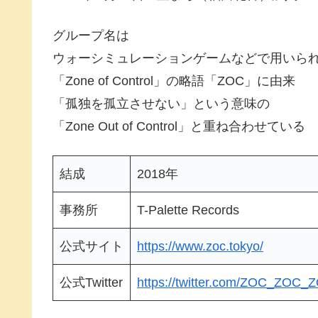
グループ名は
ウォーシミュレーションゲームなどで用いら
「Zone of Control」の略語「ZOC」に由来
「孤独を孤立させない」という意味の
「Zone Out of Control」と重ね合わせている
結成
2018年
事務所
T-Palette Records
公式サイト
https://www.zoc.tokyo/
公式Twitter
https://twitter.com/ZOC_ZOC_