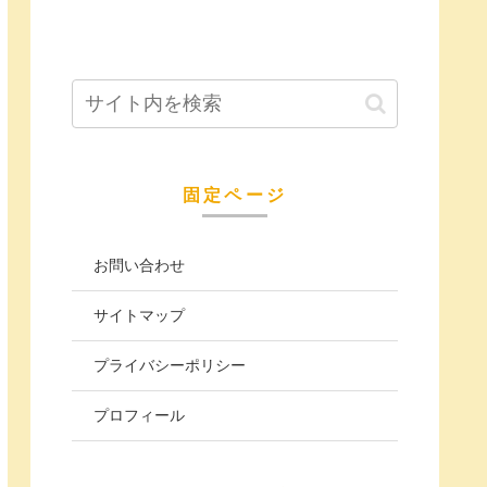
固定ページ
お問い合わせ
サイトマップ
プライバシーポリシー
プロフィール