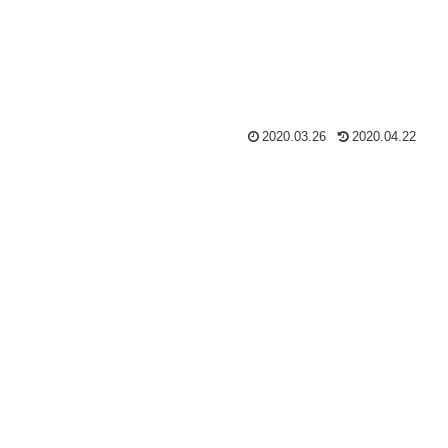
2020.03.26
2020.04.22