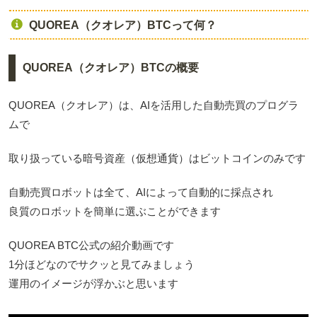
QUOREA（クオレア）BTCって何？
QUOREA（クオレア）BTCの概要
QUOREA（クオレア）は、AIを活用した自動売買のプログラ
ムで
取り扱っている暗号資産（仮想通貨）はビットコインのみです
自動売買ロボットは全て、AIによって自動的に採点され
良質のロボットを簡単に選ぶことができます
QUOREA BTC公式の紹介動画です
1分ほどなのでサクッと見てみましょう
運用のイメージが浮かぶと思います