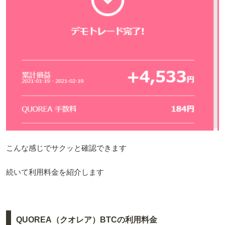
こんな感じでサクッと確認できます
続いて利用料金を紹介します
QUOREA（クオレア）BTCの利用料金