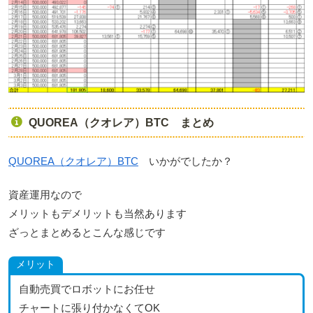
QUOREA（クオレア）BTC まとめ
QUOREA（クオレア）BTC
いかがでしたか？
資産運用なので
メリットもデメリットも当然あります
ざっとまとめるとこんな感じです
メリット
自動売買でロボットにお任せ
チャートに張り付かなくてOK