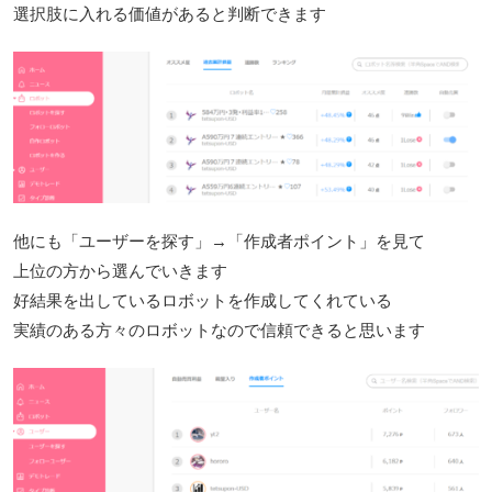
選択肢に入れる価値があると判断できます
他にも「ユーザーを探す」→「作成者ポイント」を見て
上位の方から選んでいきます
好結果を出しているロボットを作成してくれている
実績のある方々のロボットなので信頼できると思います