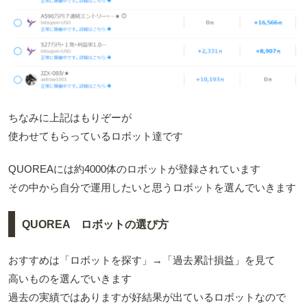
ちなみに上記はもりぞーが
使わせてもらっているロボット達です
QUOREAには約4000体のロボットが登録されています
その中から自分で運用したいと思うロボットを選んでいきます
QUOREA ロボットの選び方
おすすめは「ロボットを探す」→「過去累計損益」を見て
高いものを選んでいきます
過去の実績ではありますが好結果が出ているロボットなので