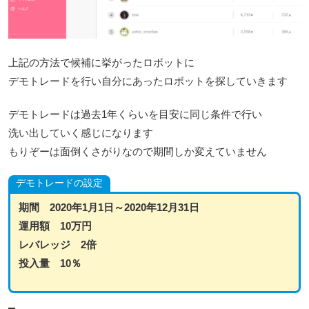
上記の方法で候補に挙がったロボットに
デモトレードを行い自分にあったロボットを探していきます
デモトレードは過去1年くらいを目安に同じ条件で行い
洗い出していく感じになります
もりぞーは面倒くさがりなので期間しか変えていません
デモトレードの設定
期間 2020年1月1日～2020年12月31日
運用額 10万円
レバレッジ 2倍
投入量 10％