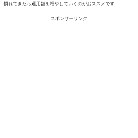
慣れてきたら運用額を増やしていくのがおススメです
スポンサーリンク