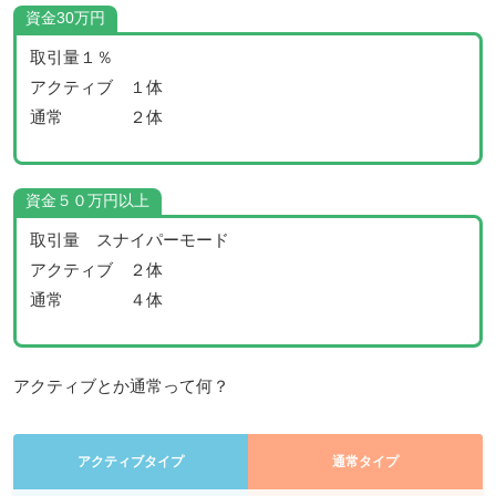
資金30万円
取引量１％
アクティブ １体
通常 ２体
資金５０万円以上
取引量 スナイパーモード
アクティブ ２体
通常 ４体
アクティブとか通常って何？
アクティブタイプ
通常タイプ