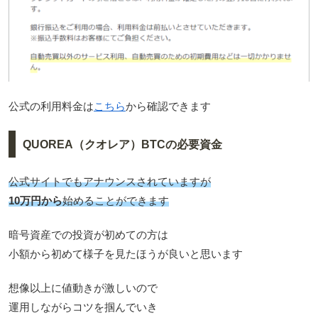
公式の利用料金は
こちら
から確認できます
QUOREA（クオレア）BTCの必要資金
公式サイトでもアナウンスされていますが
10万円から
始めることができます
暗号資産での投資が初めての方は
小額から初めて様子を見たほうが良いと思います
想像以上に値動きが激しいので
運用しながらコツを掴んでいき