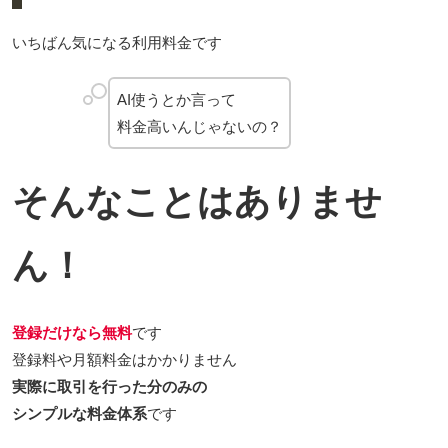
いちばん気になる利用料金です
AI使うとか言って
料金高いんじゃないの？
そんなことはありませ
ん！
登録だけなら無料
です
登録料や月額料金はかかりません
実際に取引を行った分のみの
シンプルな料金体系
です