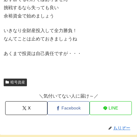
挑戦するなら失っても良い
余裕資金で始めましょう
いきなり全財産投入して全力勝負！
なんてことは止めておきましょうね
あくまで投資は自己責任ですが・・・
暗号資産
＼気付いてない人に届け～／
X
Facebook
LINE
もりぞー