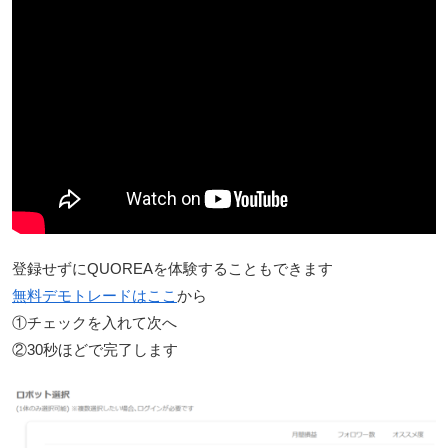
登録せずにQUOREAを体験することもできます
無料デモトレードはここ
から
①チェックを入れて次へ
②30秒ほどで完了します