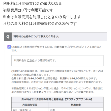
利用料は月間売買代金の最大0.05％
初期費用は0円で利用可能です
料金は自動売買を利用したときのみ発生します
月額の最大料金は月間売買代金の0.05％です