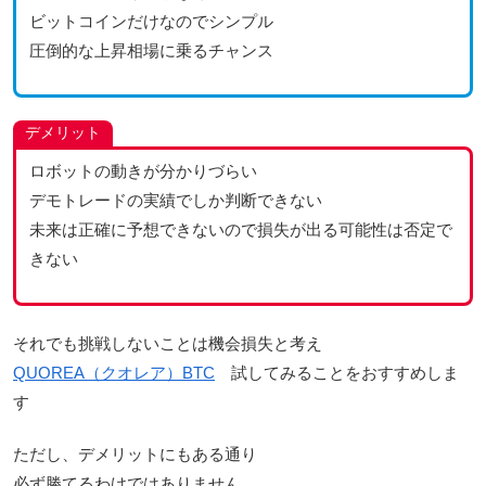
ビットコインだけなのでシンプル
圧倒的な上昇相場に乗るチャンス
デメリット
ロボットの動きが分かりづらい
デモトレードの実績でしか判断できない
未来は正確に予想できないので損失が出る可能性は否定で
きない
それでも挑戦しないことは機会損失と考え
QUOREA（クオレア）BTC
試してみることをおすすめしま
す
ただし、デメリットにもある通り
必ず勝てるわけではありません