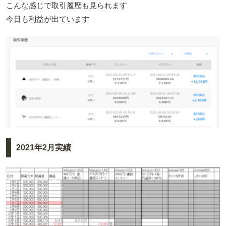
こんな感じで取引履歴も見られます
今日も利益が出ています
2021年2月実績