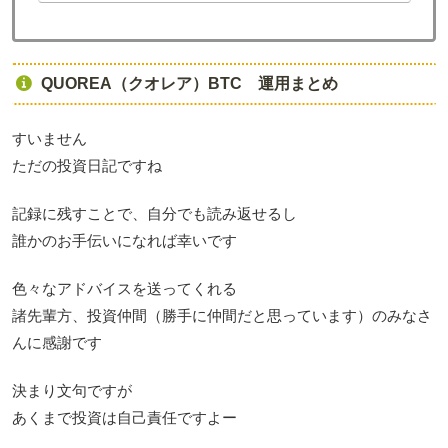
QUOREA（クオレア）BTC 運用まとめ
すいません
ただの投資日記ですね
記録に残すことで、自分でも読み返せるし
誰かのお手伝いになれば幸いです
色々なアドバイスを送ってくれる
諸先輩方、投資仲間（勝手に仲間だと思っています）のみなさ
んに感謝です
決まり文句ですが
あくまで投資は自己責任ですよー