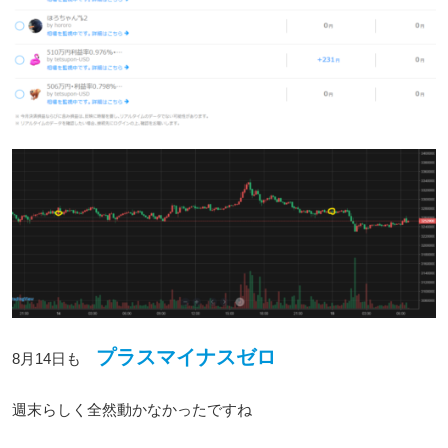
プラスマイナスゼロ
8月14日も
週末らしく全然動かなかったですね