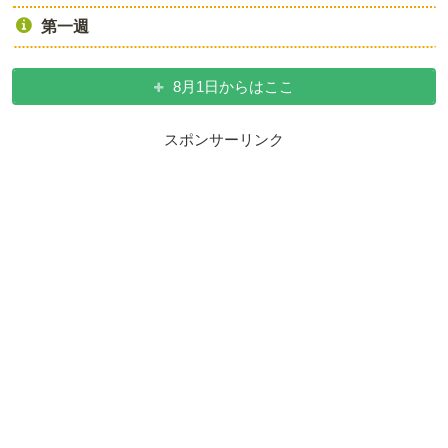
第一週
8月1日からはここ
スポンサーリンク