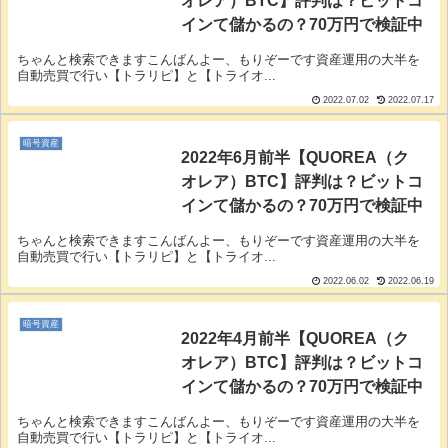
オレア）BTC】評判は？ビットコ
インて儲かるの？70万円で検証中
ちゃんと検索できますこんばんよー、もりぞーです資産運用の大半を
自動売買で行い【トラリピ】と【トライオ...
2022.07.02
2022.07.17
暗号資産
2022年6月前半【QUOREA（ク
オレア）BTC】評判は？ビットコ
インて儲かるの？70万円で検証中
ちゃんと検索できますこんばんよー、もりぞーです資産運用の大半を
自動売買で行い【トラリピ】と【トライオ...
2022.06.02
2022.06.19
暗号資産
2022年4月前半【QUOREA（ク
オレア）BTC】評判は？ビットコ
インて儲かるの？70万円で検証中
ちゃんと検索できますこんばんよー、もりぞーです資産運用の大半を
自動売買で行い【トラリピ】と【トライオ...