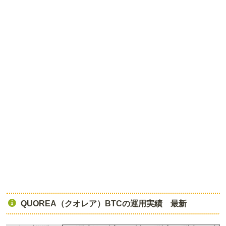
QUOREA（クオレア）BTCの運用実績 最新