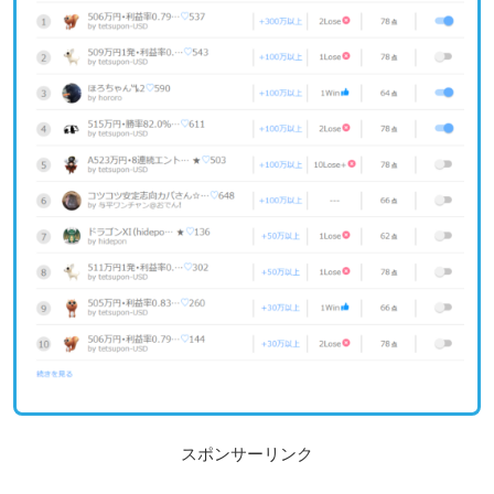
スポンサーリンク