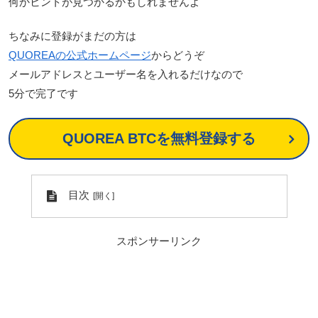
何かヒントが見つかるかもしれませんよ
ちなみに登録がまだの方は
QUOREAの公式ホームページ
からどうぞ
メールアドレスとユーザー名を入れるだけなので
5分で完了です
QUOREA BTCを無料登録する
目次
スポンサーリンク