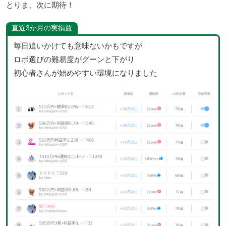
とりま、次に期待！
直近3か月の実損益
毎日追いかけても意味ないかもですが
ロボ選びの難易度がグーンと下がり
初心者さんが始めやすい環境になりました