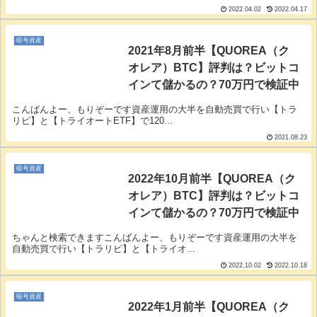
2022.04.02
2022.04.17
暗号資産
2021年8月前半【QUOREA（ク
オレア）BTC】評判は？ビットコ
インて儲かるの？70万円で検証中
こんばんよー、もりぞーです資産運用の大半を自動売買で行い【トラ
リピ】と【トライオートETF】で120...
2021.08.23
暗号資産
2022年10月前半【QUOREA（ク
オレア）BTC】評判は？ビットコ
インて儲かるの？70万円で検証中
ちゃんと検索できますこんばんよー、もりぞーです資産運用の大半を
自動売買で行い【トラリピ】と【トライオ...
2022.10.02
2022.10.18
暗号資産
2022年1月前半【QUOREA（ク