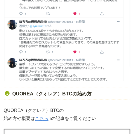
QUOREA（クオレア）BTCの始め方
QUOREA（クオレア）BTCの
始め方や概要は
こちら
☟の記事をご覧ください