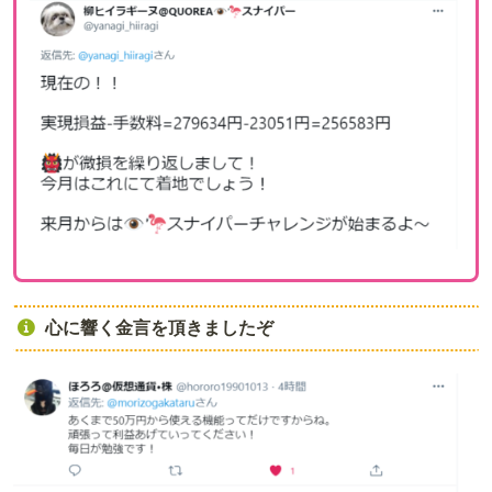
心に響く金言を頂きましたぞ