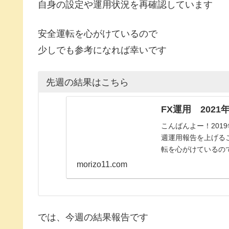
自身の設定や運用状況を再確認しています
安全運転を心がけているので
少しでも参考になれば幸いです
先週の結果はこちら
FX運用 2021年
こんばんよー！201
週運用報告を上げる
転を心がけているの
は、今週の結果報告です2
morizo11.com
では、今週の結果報告です