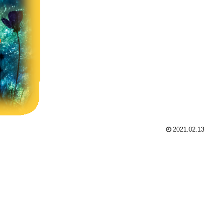
2021.02.13