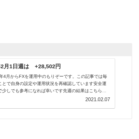
2月1日週は +28,502円
9年4月からFXを運用中のもりぞーです。この記事では毎
ことで自身の設定や運用状況を再確認しています安全運
で少しでも参考になれば幸いです先週の結果はこちらで
021...
2021.02.07