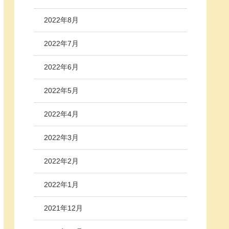
2022年8月
2022年7月
2022年6月
2022年5月
2022年4月
2022年3月
2022年2月
2022年1月
2021年12月