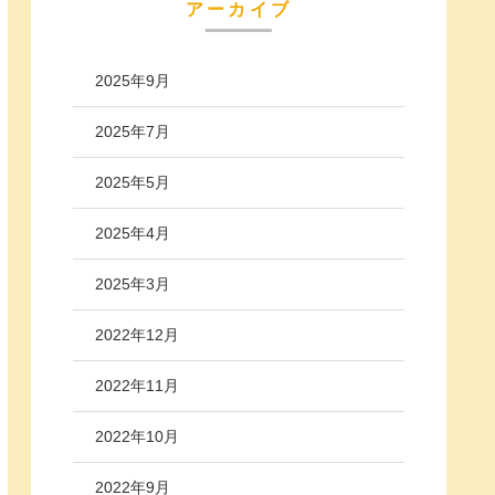
アーカイブ
2025年9月
2025年7月
2025年5月
2025年4月
2025年3月
2022年12月
2022年11月
2022年10月
2022年9月