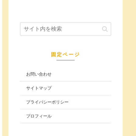
固定ページ
お問い合わせ
サイトマップ
プライバシーポリシー
プロフィール