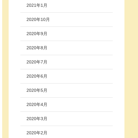
2021年1月
2020年10月
2020年9月
2020年8月
2020年7月
2020年6月
2020年5月
2020年4月
2020年3月
2020年2月