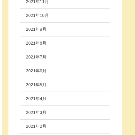
2021年11月
2021年10月
2021年9月
2021年8月
2021年7月
2021年6月
2021年5月
2021年4月
2021年3月
2021年2月