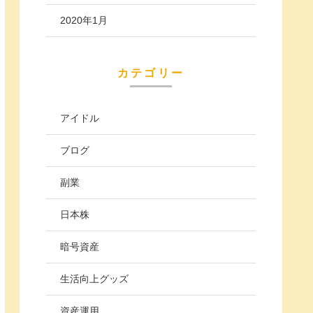
2020年1月
カテゴリー
アイドル
ブログ
副業
日本株
暗号資産
生活向上グッズ
資産運用