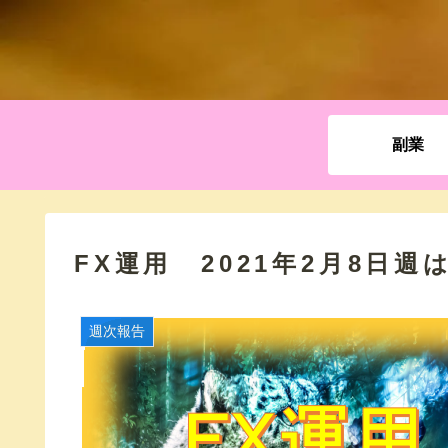
副業
FX運用 2021年2月8日週は
週次報告