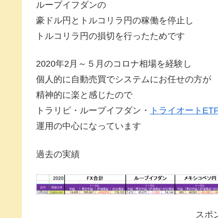
ループイフダンの
豪ドル円とトルコリラ円の稼働を停止し
トルコリラ円の損切を行ったためです
2020年2月～５月のコロナ相場を経験し
個人的に自動売買でシステムにお任せの方が
精神的に楽と感じたので
トラリピ・ループイフダン・
トライオートET
運用の中心になっています
過去の実績
スポ