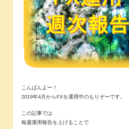
こんばんよー！
2019年4月からFXを運用中のもりぞーです。
この記事では
毎週運用報告を上げることで