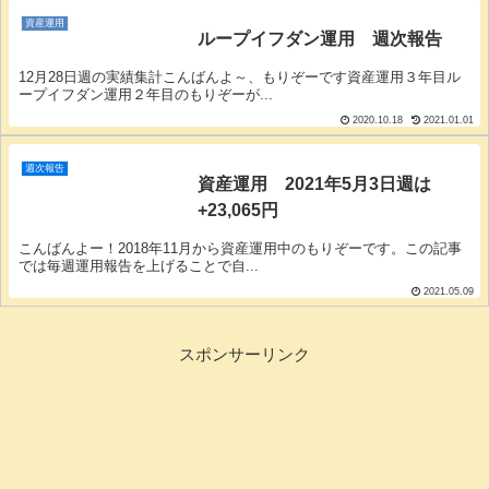
資産運用
ループイフダン運用 週次報告
12月28日週の実績集計こんばんよ～、もりぞーです資産運用３年目ル
ープイフダン運用２年目のもりぞーが...
2020.10.18
2021.01.01
週次報告
資産運用 2021年5月3日週は
+23,065円
こんばんよー！2018年11月から資産運用中のもりぞーです。この記事
では毎週運用報告を上げることで自...
2021.05.09
スポンサーリンク