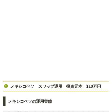
メキシコペソ スワップ運用 投資元本 110万円
メキシコペソの運用実績