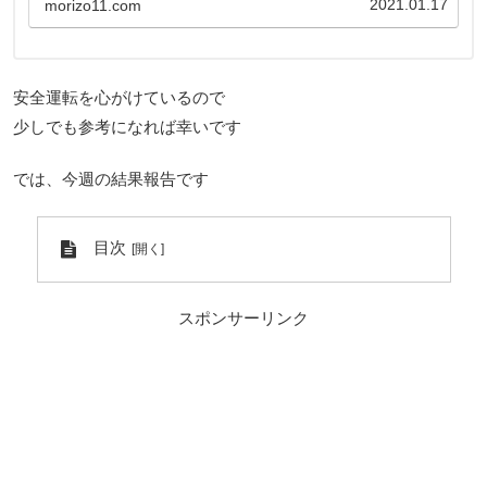
2021.01.17
morizo11.com
安全運転を心がけているので
少しでも参考になれば幸いです
では、今週の結果報告です
目次
スポンサーリンク