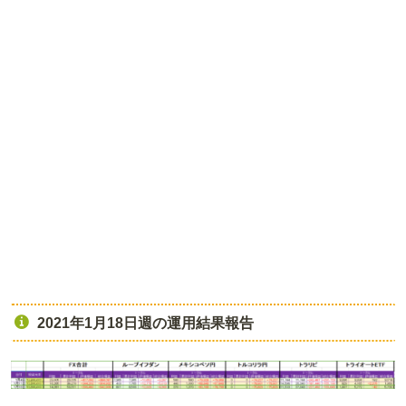
2021年1月18日週の運用結果報告