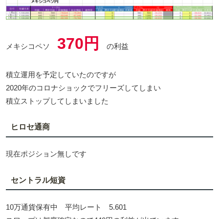
370円
メキシコペソ
の利益
積立運用を予定していたのですが
2020年のコロナショックでフリーズしてしまい
積立ストップしてしまいました
ヒロセ通商
現在ポジション無しです
セントラル短資
10万通貨保有中 平均レート 5.601