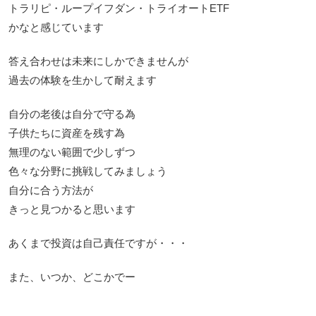
トラリピ・ループイフダン・トライオートETF
かなと感じています
答え合わせは未来にしかできませんが
過去の体験を生かして耐えます
自分の老後は自分で守る為
子供たちに資産を残す為
無理のない範囲で少しずつ
色々な分野に挑戦してみましょう
自分に合う方法が
きっと見つかると思います
あくまで投資は自己責任ですが・・・
また、いつか、どこかでー