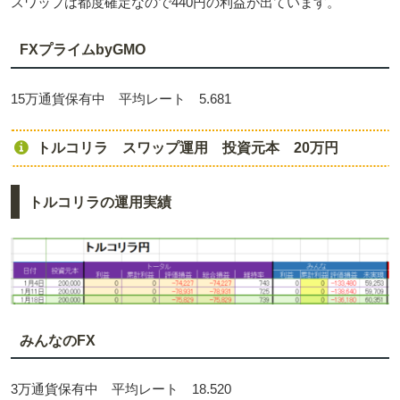
スワップは都度確定なので440円の利益が出ています。
FXプライムbyGMO
15万通貨保有中 平均レート 5.681
トルコリラ スワップ運用 投資元本 20万円
トルコリラの運用実績
みんなのFX
3万通貨保有中 平均レート 18.520