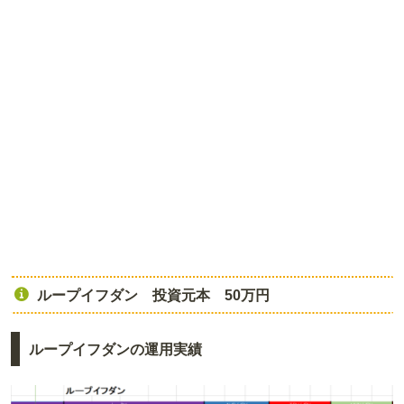
ループイフダン 投資元本 50万円
ループイフダンの運用実績