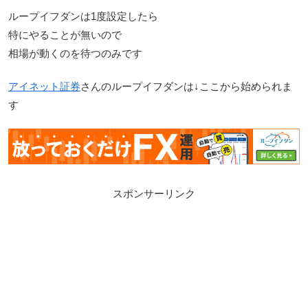
ループイフダンは1度設定したら
特にやることが無いので
相場が動くのを待つのみです
アイネット証券
さんのループイフダンは↓ここから始められま
す
スポンサーリンク