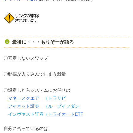
最後に・・・もりぞーが語る
〇安定しないスワップ
〇動揺が入り込んでしまう裁量
〇設定したらシステムにお任せの
マネースクエア
（トラリピ
アイネット証券
（ループイフダン
インヴァスト証券（
トライオートETF
自分に合っているのは