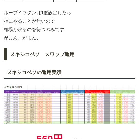
ループイフダンは1度設定したら
特にやることが無いので
相場が戻るのを待つのみです
がまん、がまん、
メキシコペソ スワップ運用
メキシコペソの運用実績