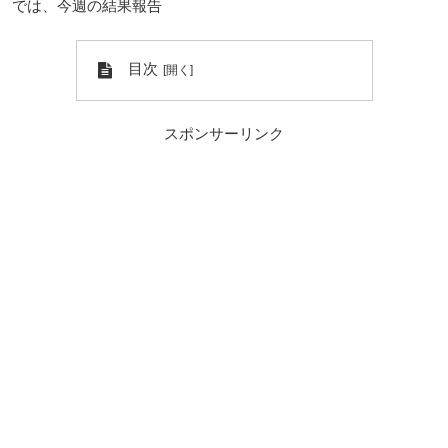
では、今週の結果報告
目次
スポンサーリンク