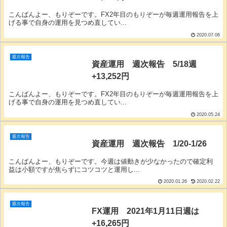
こんばんよー、もりぞーです。FX2年目のもりぞーが毎週運用報告を上
げる事で自身の運用を見つめ直してい...
2020.07.06
週次報告
資産運用 週次報告 5/18週
+13,252円
こんばんよー、もりぞーです。FX2年目のもりぞーが毎週運用報告を上
げる事で自身の運用を見つめ直してい...
2020.05.24
週次報告
資産運用 週次報告 1/20-1/26
こんばんよー、もりぞーです。今週は値動きが少なかったので確定利
益は小額ですが焦らずにコツコツと運用し...
2020.01.26
2020.02.22
週次報告
FX運用 2021年1月11日週は
+16,265円