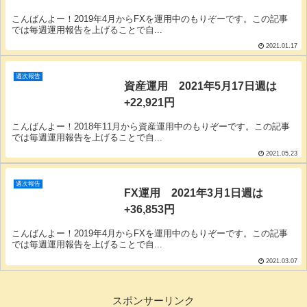
こんばんよー！2019年4月からFXを運用中のもりぞーです。この記事
では毎週運用報告を上げることで自...
2021.01.17
週次報告
資産運用 2021年5月17日週は
+22,921円
こんばんよー！2018年11月から資産運用中のもりぞーです。この記事
では毎週運用報告を上げることで自...
2021.05.23
週次報告
FX運用 2021年3月1日週は
+36,853円
こんばんよー！2019年4月からFXを運用中のもりぞーです。この記事
では毎週運用報告を上げることで自...
2021.03.07
スポンサーリンク