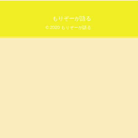
もりぞーが語る
© 2020 もりぞーが語る.