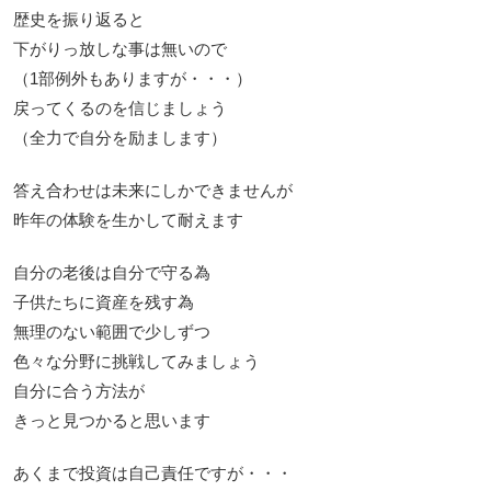
歴史を振り返ると
下がりっ放しな事は無いので
（1部例外もありますが・・・）
戻ってくるのを信じましょう
（全力で自分を励まします）
答え合わせは未来にしかできませんが
昨年の体験を生かして耐えます
自分の老後は自分で守る為
子供たちに資産を残す為
無理のない範囲で少しずつ
色々な分野に挑戦してみましょう
自分に合う方法が
きっと見つかると思います
あくまで投資は自己責任ですが・・・