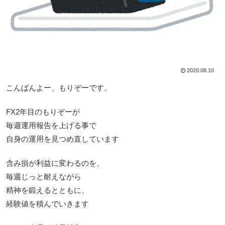
2020.08.10
こんばんよー、もりぞーです。
FX2年目のもりぞーが
毎週運用報告を上げる事で
自身の運用を見つめ直しています
含み損が利益に変わるのを、
毎週じっと耐えながら
精神を鍛えるとともに、
経験値を積んでいきます