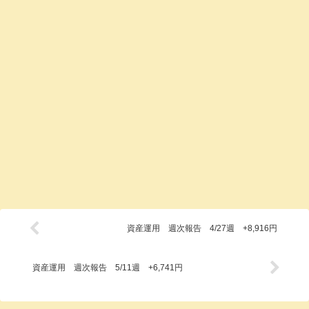
資産運用 週次報告 4/27週 +8,916円
資産運用 週次報告 5/11週 +6,741円