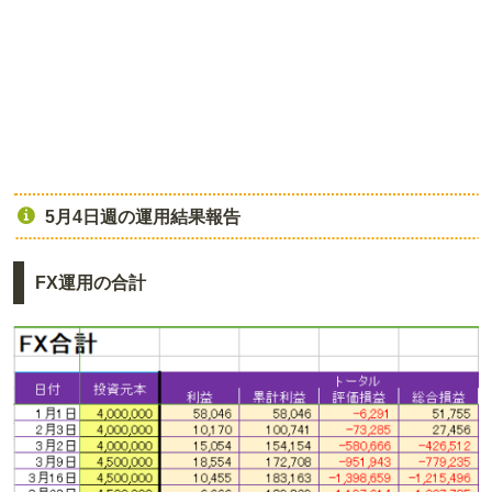
5月4日週の運用結果報告
FX運用の合計