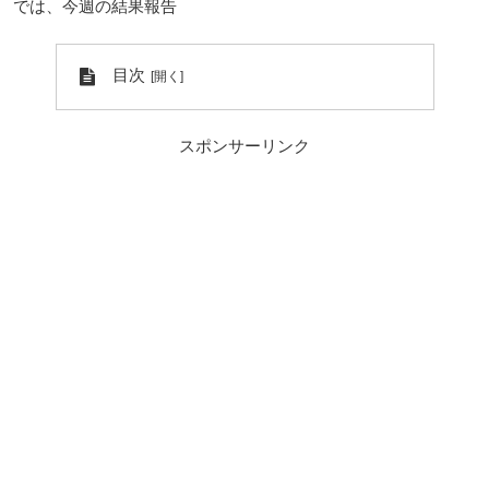
では、今週の結果報告
目次
スポンサーリンク