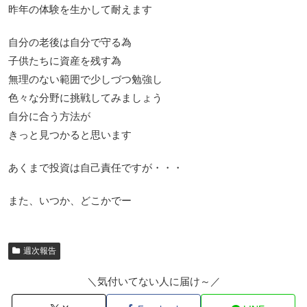
昨年の体験を生かして耐えます
自分の老後は自分で守る為
子供たちに資産を残す為
無理のない範囲で少しづつ勉強し
色々な分野に挑戦してみましょう
自分に合う方法が
きっと見つかると思います
あくまで投資は自己責任ですが・・・
また、いつか、どこかでー
週次報告
＼気付いてない人に届け～／