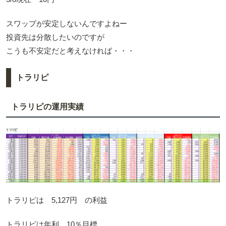
スワップが安定しないんですよねー
投資先は分散したいのですが
こうも不安定だと考えなければ・・・
トラリピ
トラリピの運用実績
トラリピは 5,127円 の利益
トラリピは年利 10％目標