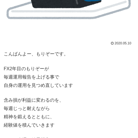
2020.05.10
こんばんよー、もりぞーです。
FX2年目のもりぞーが
毎週運用報告を上げる事で
自身の運用を見つめ直しています
含み損が利益に変わるのを、
毎週じっと耐えながら
精神を鍛えるとともに、
経験値を積んでいきます