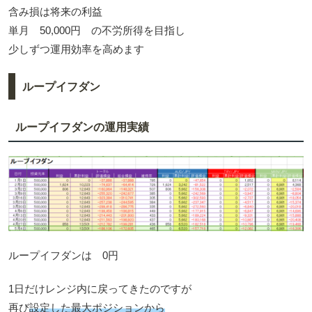
含み損は将来の利益
単月 50,000円 の不労所得を目指し
少しずつ運用効率を高めます
ループイフダン
ループイフダンの運用実績
ループイフダンは 0円
1日だけレンジ内に戻ってきたのですが
再び
設定した最大ポジションから