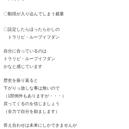
〇動揺が入り込んでしまう裁量
〇設定したらほったらかしの
トラリピ・ループイフダン
自分に合っているのは
トラリピ・ループイフダン
かなと感じています
歴史を振り返ると
下がりっ放しな事は無いので
（1部例外もありますが・・・）
戻ってくるのを信じましょう
（全力で自分を励まします）
答え合わせは未来にしかできませんが