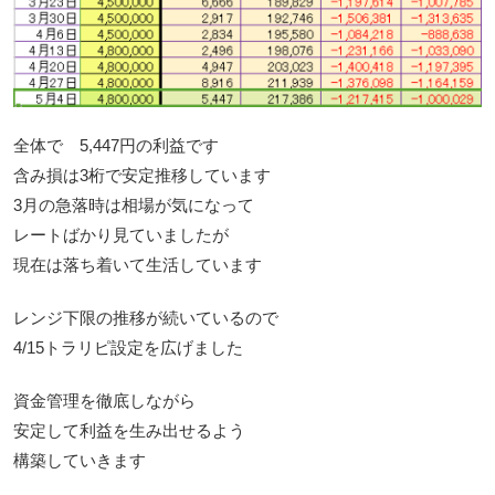
全体で 5,447円の利益です
含み損は3桁で安定推移しています
3月の急落時は相場が気になって
レートばかり見ていましたが
現在は落ち着いて生活しています
レンジ下限の推移が続いているので
4/15トラリピ設定を広げました
資金管理を徹底しながら
安定して利益を生み出せるよう
構築していきます